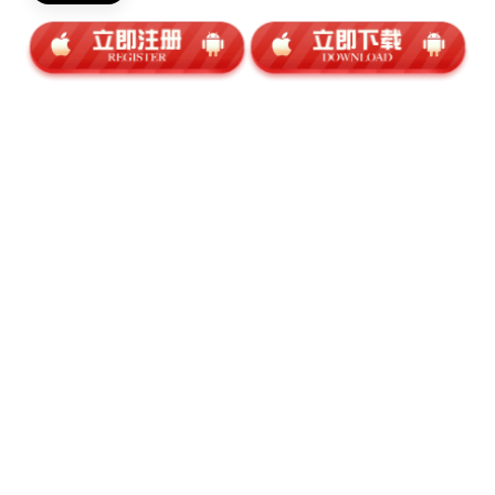
是的，我不想粉饰太平。这显然令人失望，我们当然
想赢下这些比赛。但最重要的是参加世界杯并为此做
好准备。我认为我们在前几年的比赛中已经证明了这
一点——也许大赛前的最后几场比赛表现并不是最好
的，但到了正赛，我们展现出了自己的实力。所以我
觉得保持冷静、互相支持、在这些时刻团结一致非常
重要。这显然不容易，但就像我说的，要客观地看
待。只要我们团结协作，只要我们继续前进，我们就
很有机会。
最后一个问题，我想聊聊你的队友菲尔-福登。客观来
说，他现在的信心似乎有些不足。我们都知道他是一
名多么出色的球员。托马斯-图赫尔前几天让他踢8号