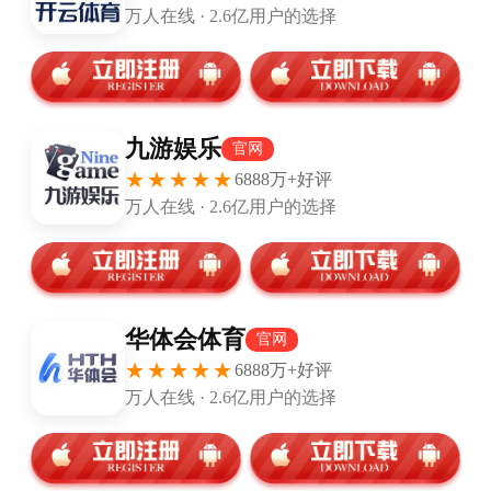
次在尤伯杯决赛相遇。
对于中国队来说，这场决赛是向创纪录的第17座尤伯
杯冠军奖杯发起冲击的机会，韩国队则是渴望队史第3
次拿到尤伯杯冠军。
王祉怡0比2不敌安洗莹
首场比赛，两队的女单主将出战，王祉怡与安洗莹展