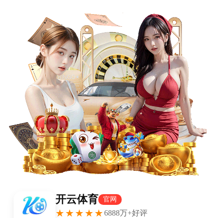
首页
›
nba
›
内容详情
KAIYUNAPP-尤伯杯决赛，中国羽毛球女队不
敌韩国队收获亚军
xiaoqiao
2026-05-12
181
北京时间5月3日，尤伯杯决赛在丹麦上演，中国羽毛
球女队与韩国队展开交锋。
经过激烈交锋，最终中国队以1比3失利，无缘本届赛
事冠军。
前一天的半决赛中，中国队3比0击败日本队晋级决
赛，韩国队则是3比1击败印尼队过关，中韩两队第10