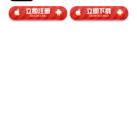
刘圣书/谭宁赢下女双
第三场较量，
陈雨菲
与金佳恩展开女单对决，后者在
首局比赛中打得颇为顽强，在落后情况下实现逆转，
陈雨菲首局以19比21告负。
陈雨菲比赛画面