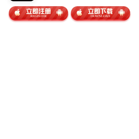
KAIYUNAPP-斯内德、范德法
开云体育-Siegel谈美记没给
特：俄罗斯08年欧洲杯对荷兰
文班投一阵票：按位置投？你
用兴奋剂
并没有遵循投票新规
开云APP-CBA季后赛太激烈
开云下载-CBA季后赛对阵：
了！4大争冠热门两队面临出
广东德比+浙江德比，上海广
局：广东广厦全危险了
厦深圳北京轮空
热门文章
卡瓦哈尔、阿诺德同时伤缺，皇马未来一个月无正牌右后卫
1
KAIYUNAPP-开云官方直播：把全球好物带到你的客厅
2
赵嘉仁训练视频日常片段： 接球出手细节，接球余光观察
3
先锁SGA再送库里生涯最铁一战 火箭稳压湖人一头
4