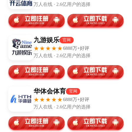
王杯，马竞可以集中精力搞联赛和欧冠？凭球队眼下
的状态，没戏。而且不是一个两个卡瓦尼可以解决的
问题。
马竞的对手虽然级别不高，但并不是“路人甲”。莱昂文
体2015年便被卡塔尔财团收购，目前是艾斯拜尔学院
名下的俱乐部，目前在西乙B第2组排名前列。即便如
此，这支以本土球员为核心力量的球队总估价不到500
万欧元。马竞阵中很多球员的年薪就可以“包”下这支球
队。可是这种差距完全没有在场上显示出来。
本场最佳球员无疑属于莱昂文体的守门员莱昂德罗。
这位只有22岁的法国门将是名替补，几乎没有职业联
赛经验，但本场却能以不可思议的反应从不可思议的
角度扑出了几乎所有射门。他在锋线上的队友也非常
给力，抓住了为数不多的几次机会就搞定了欧洲足坛